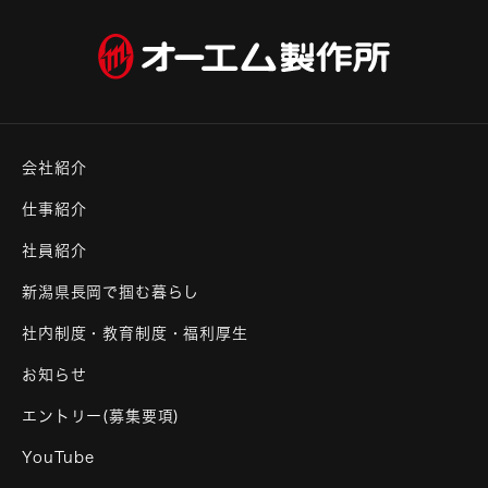
会社紹介
仕事紹介
社員紹介
新潟県長岡で掴む暮らし
社内制度・教育制度・福利厚生
お知らせ
エントリー(募集要項)
YouTube