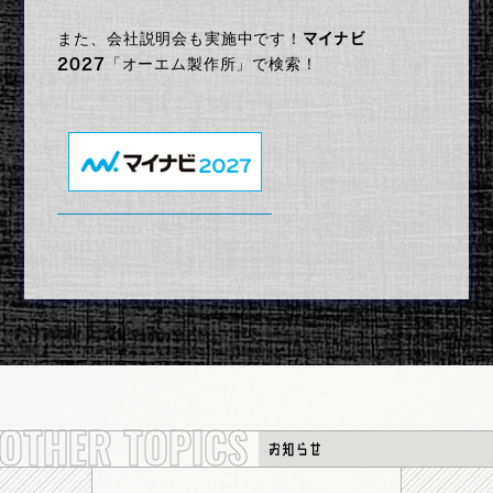
また、
会社説明会も実施中です！
マイナビ
YouTube
企業サイト
「オーエム製作所」で検索！
2027
OTHER TOPICS