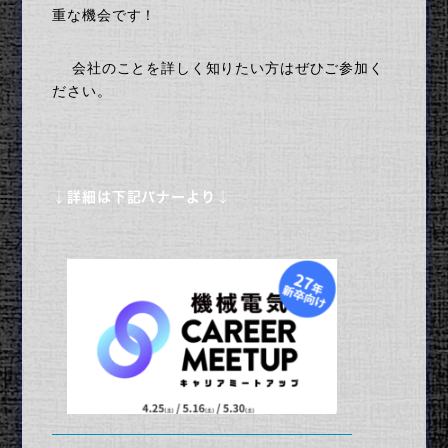
重な機会です！
会社のことを詳しく知りたい方はぜひご参加く
ださい。
↓詳細は下記バナーより↓