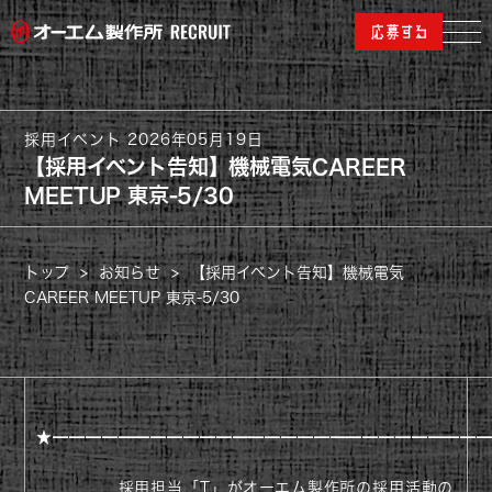
採用イベント
2026年05月19日
【採用イベント告知】機械電気CAREER
MEETUP 東京-5/30
トップ
>
お知らせ
>
【採用イベント告知】機械電気
CAREER MEETUP 東京-5/30
★━━━━━━━━━━━━━━━━━━━━━━━━━━
採用担当「T」がオーエム製作所の採用活動の