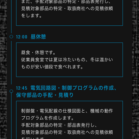
また、手配対象部品の特定・部品表発行し、
見積対象部品の特定・取扱商社への見積依頼
をします。
12:00
昼休憩
昼食・休憩です。
従業員食堂では夏は冷たいもの、冬は温かい
ものが安い値段で食べれます。
12:45
電気回路図・制御プログラムの作成、
保守部品の手配・見積り
制御盤・電気配線の仕様図面と、機械の動作
プログラムを作成します。
手配対象部品の特定・部品表発行し、
見積対象部品の特定・取扱商社への見積依頼