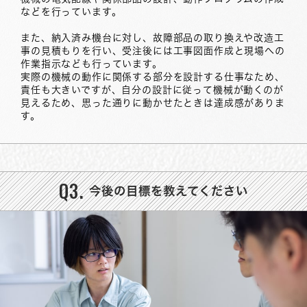
などを行っています。
また、納入済み機台に対し、故障部品の取り換えや改造工
事の見積もりを行い、受注後には工事図面作成と現場への
作業指示なども行っています。
実際の機械の動作に関係する部分を設計する仕事なため、
責任も大きいですが、自分の設計に従って機械が動くのが
見えるため、思った通りに動かせたときは達成感がありま
す。
Q3.
今後の目標を教えてください