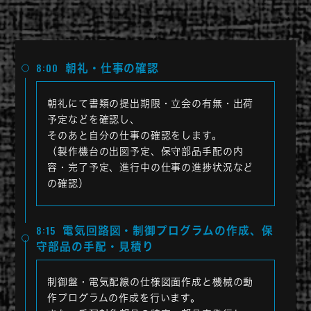
8:00
朝礼・仕事の確認
朝礼にて書類の提出期限・立会の有無・出荷
予定などを確認し、
そのあと自分の仕事の確認をします。
（製作機台の出図予定、保守部品手配の内
容・完了予定、進行中の仕事の進捗状況など
の確認）
8:15
電気回路図・制御プログラムの作成、保
守部品の手配・見積り
制御盤・電気配線の仕様図面作成と機械の動
作プログラムの作成を行います。