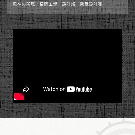
現在の所属：長岡工場 設計部 電気設計課