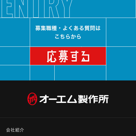
ENTRY
募集職種・よくある質問は
こちらから
会社紹介