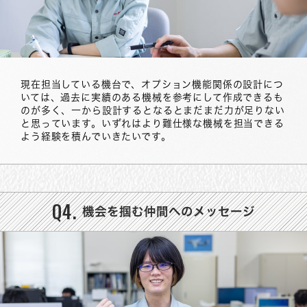
現在担当している機台で、オプション機能関係の設計につ
いては、過去に実績のある機械を参考にして作成できるも
のが多く、一から設計するとなるとまだまだ力が足りない
と思っています。いずれはより難仕様な機械を担当できる
よう経験を積んでいきたいです。
Q4.
機会を掴む仲間へのメッセージ