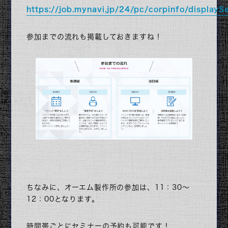
https://job.mynavi.jp/24/pc/corpinfo/displayS
参加までの流れも掲載しておきますね！
ちなみに、オーエム製作所の参加は、11：30～
12：00となります。
時間帯ごとにセミナーの予約も可能です！