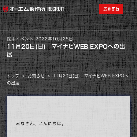
採用イベント
2022年10月28日
11月20日(日) マイナビWEB EXPOへの出
展
トップ
>
お知らせ
>
11月20日(日) マイナビWEB EXPOへ
の出展
みなさん、こんにちは。