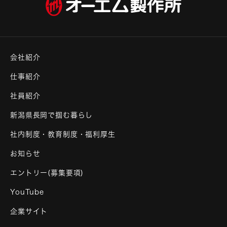
会社紹介
仕事紹介
社員紹介
新潟県長岡で掴む暮らし
社内制度・教育制度・福利厚生
お知らせ
エントリー(募集要項)
YouTube
企業サイト